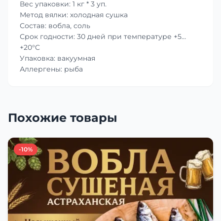
Вес упаковки: 1 кг * 3 уп.
Метод вялки: холодная сушка
Состав: вобла, соль
Срок годности: 30 дней при температуре +5…
+20°C
Упаковка: вакуумная
Аллергены: рыба
Похожие товары
-10%