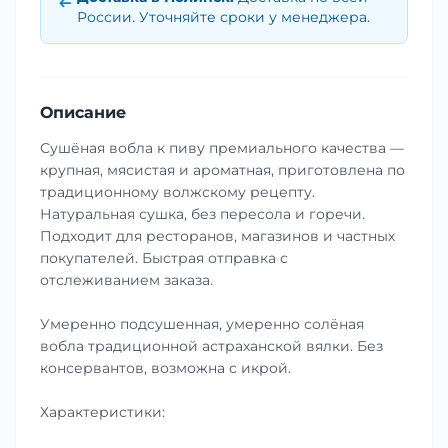
России. Уточняйте сроки у менеджера.
Описание
Сушёная вобла к пиву премиального качества —
крупная, мясистая и ароматная, приготовлена по
традиционному волжскому рецепту.
Натуральная сушка, без пересола и горечи.
Подходит для ресторанов, магазинов и частных
покупателей. Быстрая отправка с
отслеживанием заказа.
Умеренно подсушенная, умеренно солёная
вобла традиционной астраханской вялки. Без
консервантов, возможна с икрой.
Характеристики: