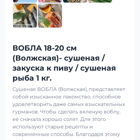
ВОБЛА 18-20 см
(Волжская)- сушеная /
закуска к пиву / сушеная
рыба 1 кг.
Сушеная ВОБЛА (Волжская), представляет
собой изысканное лакомство, способное
удовлетворить даже самых взыскательных
гурманов. Чтобы сделать вяленую воблу,
её сначала хорошо солят. Для этого
используют старые рецепты и
современные способы. Благодаря этому