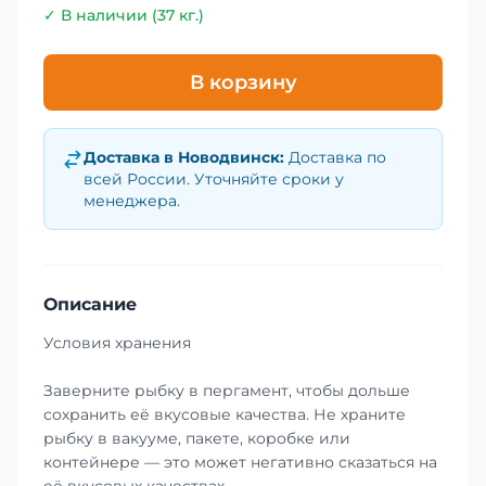
✓ В наличии (37 кг.)
В корзину
Доставка в
Новодвинск
:
Доставка по
всей России. Уточняйте сроки у
менеджера.
Описание
Условия хранения
Заверните рыбку в пергамент, чтобы дольше
сохранить её вкусовые качества. Не храните
рыбку в вакууме, пакете, коробке или
контейнере — это может негативно сказаться на