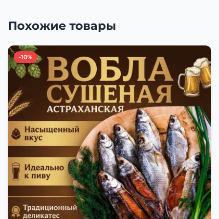
Похожие товары
-10%