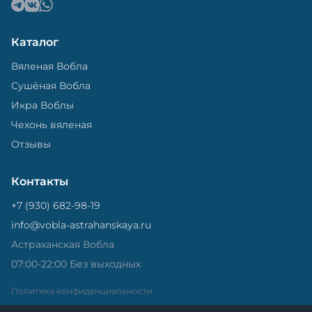
Каталог
Вяленая Вобла
Сушёная Вобла
Икра Воблы
Чехонь вяленая
Отзывы
Контакты
+7 (930) 682-98-19
info@vobla-astrahanskaya.ru
Астраханская Вобла
07:00-22:00 Без выходных
Политика конфиденциальности