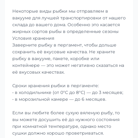
Некоторые виды рыбки мы отправляем в
вакууме для лучшей транспортировки от нашего
склада до вашего дома. Особенно это касается
жирных сортов рыбы в определенные сезоны
Условия хранения
Заверните рыбку в пергамент, чтобы дольше
сохранить её вкусовые качества. Не храните
рыбку в вакууме, пакете, коробке или
контейнере — это может негативно сказаться на
её вкусовых качествах.
Сроки хранения рыбки в пергаменте:
• в холодильнике (от 0°С до 8°С) — до 3 месяцев;
• в морозильной камере — до 6 месяцев.
Если вы любите более сухую вяленую рыбу, то
вы можете досушить её до нужного состояния
при комнатной температуре, однако место
сушки должно хорошо проветриваться.