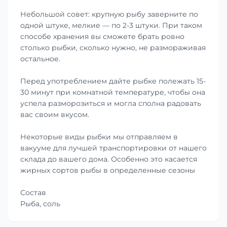
Небольшой совет: крупную рыбу заверните по
одной штуке, мелкие — по 2-3 штуки. При таком
способе хранения вы сможете брать ровно
столько рыбки, сколько нужно, не размораживая
остальное.
Перед употреблением дайте рыбке полежать 15-
30 минут при комнатной температуре, чтобы она
успела разморозиться и могла сполна радовать
вас своим вкусом.
Некоторые виды рыбки мы отправляем в
вакууме для лучшей транспортировки от нашего
склада до вашего дома. Особенно это касается
жирных сортов рыбы в определенные сезоны
Состав
Рыба, соль