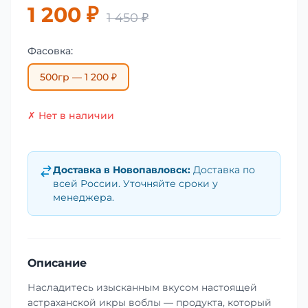
1 200 ₽
1 450 ₽
Фасовка:
500гр — 1 200 ₽
✗ Нет в наличии
Доставка в
Новопавловск
:
Доставка по
всей России. Уточняйте сроки у
менеджера.
Описание
Насладитесь изысканным вкусом настоящей
астраханской икры воблы — продукта, который