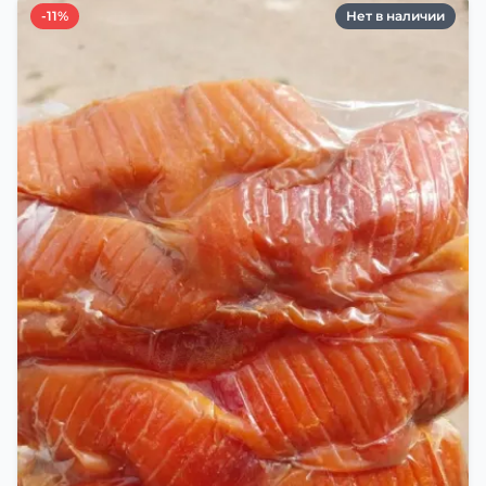
-11%
Нет в наличии