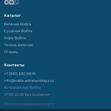
Каталог
Вяленая Вобла
Сушёная Вобла
Икра Воблы
Чехонь вяленая
Отзывы
Контакты
+7 (930) 682-98-19
info@vobla-astrahanskaya.ru
Астраханская Вобла
07:00-22:00 Без выходных
Политика конфиденциальности