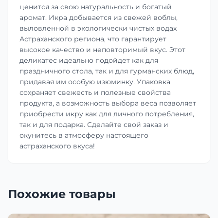
ценится за свою натуральность и богатый
аромат. Икра добывается из свежей воблы,
выловленной в экологически чистых водах
Астраханского региона, что гарантирует
высокое качество и неповторимый вкус. Этот
деликатес идеально подойдет как для
праздничного стола, так и для гурманских блюд,
придавая им особую изюминку. Упаковка
сохраняет свежесть и полезные свойства
продукта, а возможность выбора веса позволяет
приобрести икру как для личного потребления,
так и для подарка. Сделайте свой заказ и
окунитесь в атмосферу настоящего
астраханского вкуса!
Похожие товары