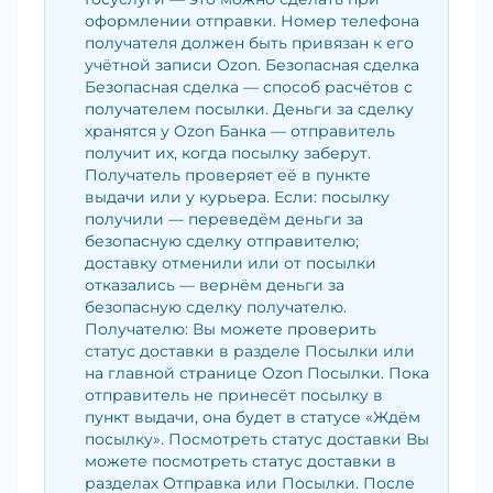
оформлении отправки. Номер телефона
получателя должен быть привязан к его
учётной записи Ozon. Безопасная сделка
Безопасная сделка — способ расчётов с
получателем посылки. Деньги за сделку
хранятся у Ozon Банка — отправитель
получит их, когда посылку заберут.
Получатель проверяет её в пункте
выдачи или у курьера. Если: посылку
получили — переведём деньги за
безопасную сделку отправителю;
доставку отменили или от посылки
отказались — вернём деньги за
безопасную сделку получателю.
Получателю: Вы можете проверить
статус доставки в разделе Посылки или
на главной странице Ozon Посылки. Пока
отправитель не принесёт посылку в
пункт выдачи, она будет в статусе «Ждём
посылку». Посмотреть статус доставки Вы
можете посмотреть статус доставки в
разделах Отправка или Посылки. После