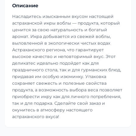
Описание
Насладитесь изысканным вкусом настоящей
астраханской икры воблы — продукта, который
ценится за свою натуральность и богатый
аромат. Икра добывается из свежей воблы,
выловленной в экологически чистых водах
Астраханского региона, что гарантирует
высокое качество и неповторимый вкус. Этот
деликатес идеально подойдет как для
праздничного стола, так и для гурманских блюд,
придавая им особую изюминку. Упаковка
сохраняет свежесть и полезные свойства
продукта, а возможность выбора веса позволяет
приобрести икру как для личного потребления,
так и для подарка. Сделайте свой заказ и
окунитесь в атмосферу настоящего
астраханского вкуса!