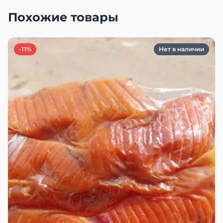
Похожие товары
-11%
Нет в наличии