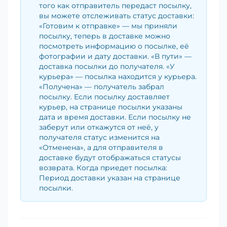
того как отправитель передаст посылку,
вы можете отслеживать статус доставки:
«Готовим к отправке» — мы приняли
посылку, теперь в доставке можно
посмотреть информацию о посылке, её
фотографии и дату доставки. «В пути» —
доставка посылки до получателя. «У
курьера» — посылка находится у курьера.
«Получена» — получатель забрал
посылку. Если посылку доставляет
курьер, на странице посылки указаны
дата и время доставки. Если посылку не
заберут или откажутся от неё, у
получателя статус изменится на
«Отменена», а для отправителя в
доставке будут отображаться статусы
возврата. Когда приедет посылка:
Период доставки указан на странице
посылки.