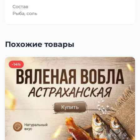
Состав
Рыба, соль
Похожие товары
-14%