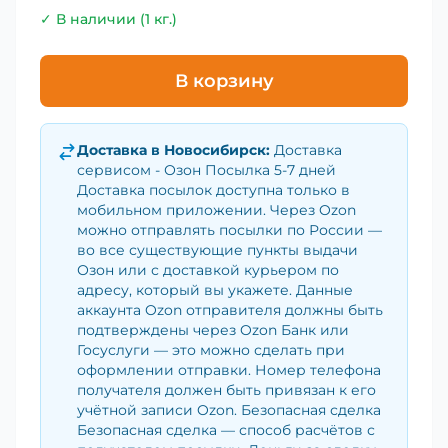
✓ В наличии (1 кг.)
В корзину
Доставка в
Новосибирск
:
Доставка
сервисом - Озон Посылка 5-7 дней
Доставка посылок доступна только в
мобильном приложении. Через Ozon
можно отправлять посылки по России —
во все существующие пункты выдачи
Озон или с доставкой курьером по
адресу, который вы укажете. Данные
аккаунта Ozon отправителя должны быть
подтверждены через Ozon Банк или
Госуслуги — это можно сделать при
оформлении отправки. Номер телефона
получателя должен быть привязан к его
учётной записи Ozon. Безопасная сделка
Безопасная сделка — способ расчётов с