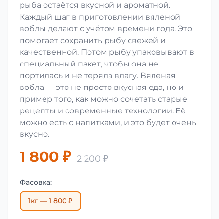
рыба остаётся вкусной и ароматной.
Каждый шаг в приготовлении вяленой
воблы делают с учётом времени года. Это
помогает сохранить рыбу свежей и
качественной. Потом рыбу упаковывают в
специальный пакет, чтобы она не
портилась и не теряла влагу. Вяленая
вобла — это не просто вкусная еда, но и
пример того, как можно сочетать старые
рецепты и современные технологии. Её
можно есть с напитками, и это будет очень
вкусно.
1 800 ₽
2 200 ₽
Фасовка:
1кг — 1 800 ₽