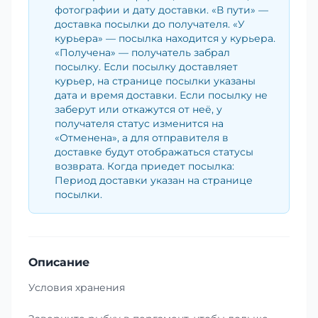
фотографии и дату доставки. «В пути» —
доставка посылки до получателя. «У
курьера» — посылка находится у курьера.
«Получена» — получатель забрал
посылку. Если посылку доставляет
курьер, на странице посылки указаны
дата и время доставки. Если посылку не
заберут или откажутся от неё, у
получателя статус изменится на
«Отменена», а для отправителя в
доставке будут отображаться статусы
возврата. Когда приедет посылка:
Период доставки указан на странице
посылки.
Описание
Условия хранения