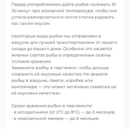
Перед употреблением дайте рыбке полежать 15-
30 минут при комнатной температуре, чтобы она
успела разморозиться и могла сполна радовать
вас своим вкусом.
Некоторые виды рыбки мы отправляем в
вакууме для лучшей транспортировки от нашего
склада до вашего дома. Особенно это касается
жирных сортов рыбы в определенные сезоны
Условия хранения
Заверните рыбку в пергамент, чтобы дольше
сохранить её вкусовые качества. Не храните
рыбку в вакууме, пакете, коробке или
контейнере — это может негативно сказаться на
её вкусовых качествах.
Сроки хранения рыбки в пергаменте:
• в холодильнике (от 0°С до 8°С) — до 3 месяцев;
• в морозильной камере — до 6 месяцев.