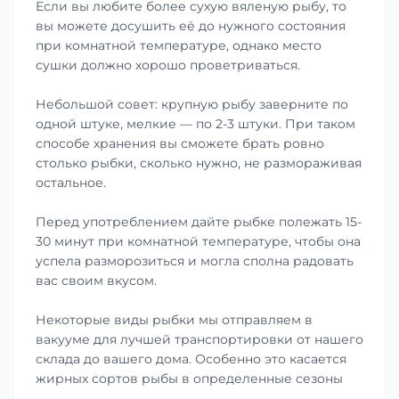
Если вы любите более сухую вяленую рыбу, то
вы можете досушить её до нужного состояния
при комнатной температуре, однако место
сушки должно хорошо проветриваться.
Небольшой совет: крупную рыбу заверните по
одной штуке, мелкие — по 2-3 штуки. При таком
способе хранения вы сможете брать ровно
столько рыбки, сколько нужно, не размораживая
остальное.
Перед употреблением дайте рыбке полежать 15-
30 минут при комнатной температуре, чтобы она
успела разморозиться и могла сполна радовать
вас своим вкусом.
Некоторые виды рыбки мы отправляем в
вакууме для лучшей транспортировки от нашего
склада до вашего дома. Особенно это касается
жирных сортов рыбы в определенные сезоны