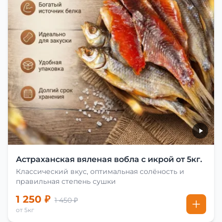
Астраханская вяленая вобла с икрой от 5кг.
Классический вкус, оптимальная солёность и
правильная степень сушки
1 250 ₽
1 450 ₽
от 5кг