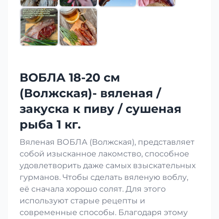
ВОБЛА 18-20 см
(Волжская)- вяленая /
закуска к пиву / сушеная
рыба 1 кг.
Вяленая ВОБЛА (Волжская), представляет
собой изысканное лакомство, способное
удовлетворить даже самых взыскательных
гурманов. Чтобы сделать вяленую воблу,
её сначала хорошо солят. Для этого
используют старые рецепты и
современные способы. Благодаря этому