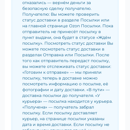
отказались — вернём деньги за
безопасную сделку получателю.
Получателю: Вы можете проверить
статус доставки в разделе Посылки или
на главной странице Ozon Посылки. Пока
отправитель не принесёт посылку в
пункт выдачи, она будет в статусе «Ждём
посылку». Посмотреть статус доставки Вы
можете посмотреть статус доставки в
разделах Отправка или Посылки. После
того как отправитель передаст посылку,
вы можете отслеживать статус доставки:
«Готовим к отправке» — мы приняли
посылку, теперь в доставке можно
посмотреть информацию о посылке, её
фотографии и дату доставки. «В пути» —
доставка посылки до получателя. «У
курьера» — посылка находится у курьера.
«Получена» — получатель забрал
посылку. Если посылку доставляет
курьер, на странице посылки указаны
дата и время доставки. Если посылку не