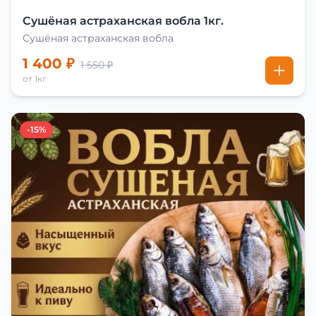
Сушёная астраханская вобла 1кг.
Сушёная астраханская вобла
1 400 ₽
1 550 ₽
от 1кг
-15%