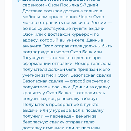
сервисом - Озон Посылка 5-7 дней
Доставка посылок доступна только в
мобильном приложении. Через Ozon
можно отправлять посылки по России —
во все существующие пункты выдачи
Озон или с доставкой курьером по
адресу, который вы укажете. Данные
аккаунта Ozon отправителя должны быть
подтверждены через Ozon Банк или
Госуслуги — это можно сделать при
оформлении отправки. Номер телефона
получателя должен быть привязан к его
учётной записи Ozon. Безопасная сделка
Безопасная сделка — способ расчётов с
получателем посылки. Деньги за сделку
хранятся у Ozon Банка — отправитель
получит их, когда посылку заберут.
Получатель проверяет её в пункте
выдачи или у курьера. Если: посылку
получили — переведём деньги за
безопасную сделку отправителю;
доставку отменили или от посылки