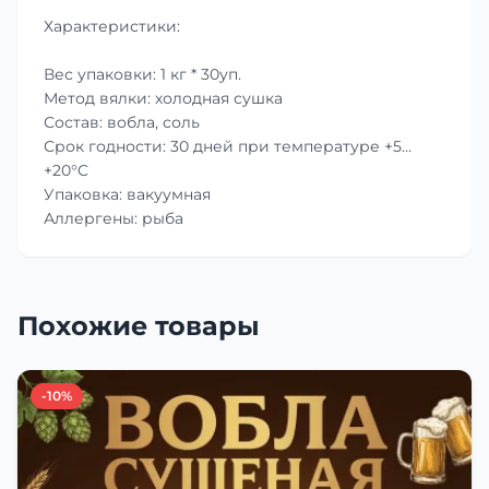
Характеристики:
Вес упаковки: 1 кг * 30уп.
Метод вялки: холодная сушка
Состав: вобла, соль
Срок годности: 30 дней при температуре +5…
+20°C
Упаковка: вакуумная
Аллергены: рыба
Похожие товары
-10%