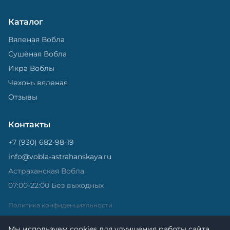
Каталог
Вяленая Вобла
Сушёная Вобла
Икра Воблы
Чехонь вяленая
Отзывы
Контакты
+7 (930) 682-98-19
info@vobla-astrahanskaya.ru
Астраханская Вобла
07:00-22:00 Без выходных
Политика конфиденциальности
Мы используем cookies для улучшения работы сайта.