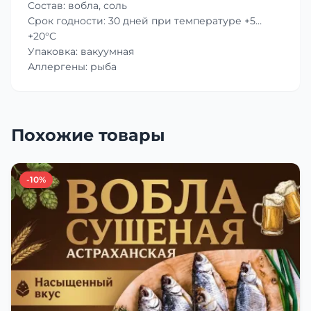
Состав: вобла, соль
Срок годности: 30 дней при температуре +5…
+20°C
Упаковка: вакуумная
Аллергены: рыба
Похожие товары
-10%