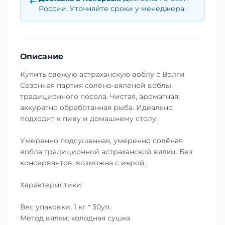
России. Уточняйте сроки у менеджера.
Описание
Купить свежую астраханскую воблу с Волги
Сезонная партия солёно-вяленой воблы
традиционного посола. Чистая, ароматная,
аккуратно обработанная рыба. Идеально
подходит к пиву и домашнему столу.
Умеренно подсушенная, умеренно солёная
вобла традиционной астраханской вялки. Без
консервантов, возможна с икрой.
Характеристики:
Вес упаковки: 1 кг * 30уп.
Метод вялки: холодная сушка