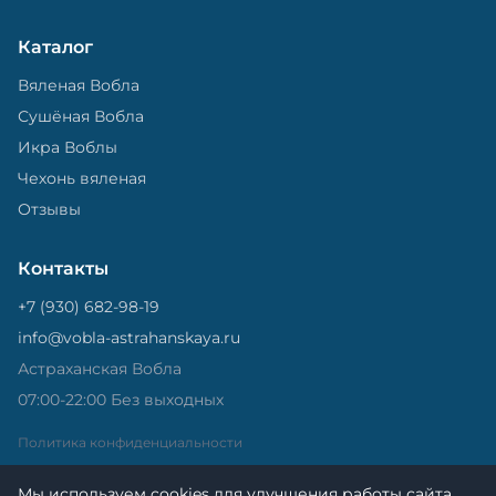
Каталог
Вяленая Вобла
Сушёная Вобла
Икра Воблы
Чехонь вяленая
Отзывы
Контакты
+7 (930) 682-98-19
info@vobla-astrahanskaya.ru
Астраханская Вобла
07:00-22:00 Без выходных
Политика конфиденциальности
Мы используем cookies для улучшения работы сайта.