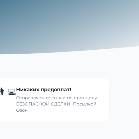
👩‍💻
Никаких предоплат!
Отправляем посылки по принципу
БЕЗОПАСНОЙ СДЕЛКИ! Посылкой
Озон.