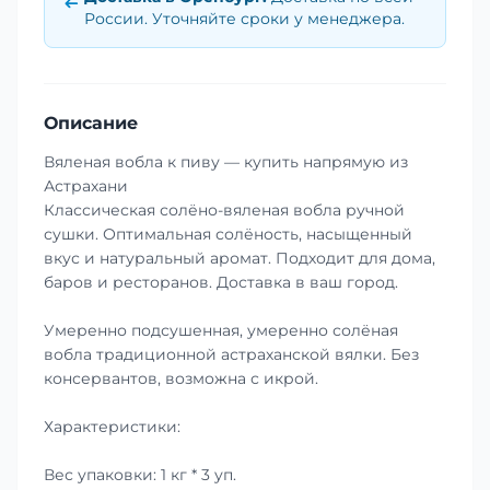
России. Уточняйте сроки у менеджера.
Описание
Вяленая вобла к пиву — купить напрямую из
Астрахани
Классическая солёно-вяленая вобла ручной
сушки. Оптимальная солёность, насыщенный
вкус и натуральный аромат. Подходит для дома,
баров и ресторанов. Доставка в ваш город.
Умеренно подсушенная, умеренно солёная
вобла традиционной астраханской вялки. Без
консервантов, возможна с икрой.
Характеристики:
Вес упаковки: 1 кг * 3 уп.