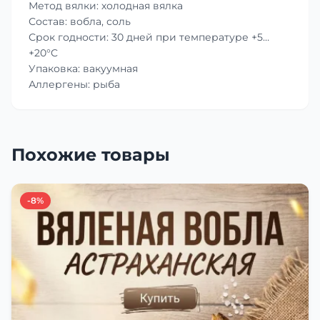
Метод вялки: холодная вялка
Состав: вобла, соль
Срок годности: 30 дней при температуре +5…
+20°C
Упаковка: вакуумная
Аллергены: рыба
Похожие товары
-8%