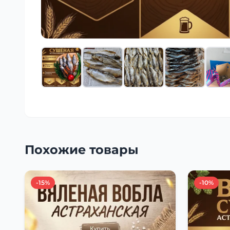
Похожие товары
-15%
-10%