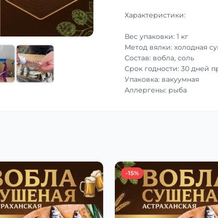
Характеристики:
Вес упаковки: 1 кг
Метод вялки: холодная с
Состав: вобла, соль
Срок годности: 30 дней 
Упаковка: вакуумная
Аллергены: рыба
-15%