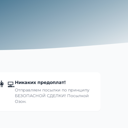
👩‍💻
Никаких предоплат!
Отправляем посылки по принципу
БЕЗОПАСНОЙ СДЕЛКИ! Посылкой
Озон.