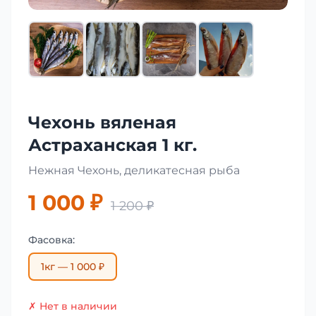
Чехонь вяленая
Астраханская 1 кг.
Нежная Чехонь, деликатесная рыба
1 000 ₽
1 200 ₽
Фасовка:
1кг — 1 000 ₽
✗ Нет в наличии