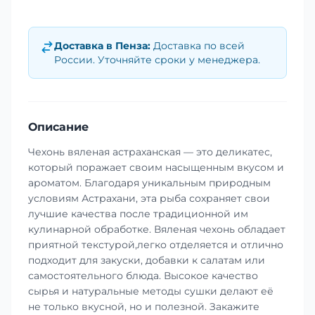
Доставка в
Пенза
:
Доставка по всей
России. Уточняйте сроки у менеджера.
Описание
Чехонь вяленая астраханская — это деликатес,
который поражает своим насыщенным вкусом и
ароматом. Благодаря уникальным природным
условиям Астрахани, эта рыба сохраняет свои
лучшие качества после традиционной им
кулинарной обработке. Вяленая чехонь обладает
приятной текстурой,легко отделяется и отлично
подходит для закуски, добавки к салатам или
самостоятельного блюда. Высокое качество
сырья и натуральные методы сушки делают её
не только вкусной, но и полезной. Закажите