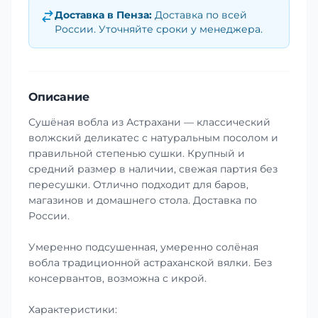
Доставка в
Пенза
:
Доставка по всей
России. Уточняйте сроки у менеджера.
Описание
Сушёная вобла из Астрахани — классический
волжский деликатес с натуральным посолом и
правильной степенью сушки. Крупный и
средний размер в наличии, свежая партия без
пересушки. Отлично подходит для баров,
магазинов и домашнего стола. Доставка по
России.
Умеренно подсушенная, умеренно солёная
вобла традиционной астраханской вялки. Без
консервантов, возможна с икрой.
Характеристики: