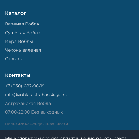
Каталог
Вяленая Вобла
Сушёная Вобла
Икра Воблы
Чехонь вяленая
Отзывы
Контакты
+7 (930) 682-98-19
info@vobla-astrahanskaya.ru
Астраханская Вобла
07:00-22:00 Без выходных
Политика конфиденциальности
Мы используем cookies для улучшения работы сайта.