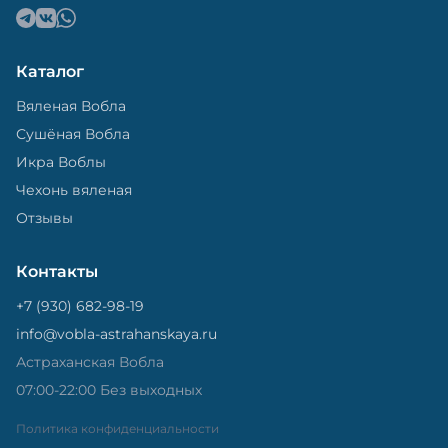
Каталог
Вяленая Вобла
Сушёная Вобла
Икра Воблы
Чехонь вяленая
Отзывы
Контакты
+7 (930) 682-98-19
info@vobla-astrahanskaya.ru
Астраханская Вобла
07:00-22:00 Без выходных
Политика конфиденциальности