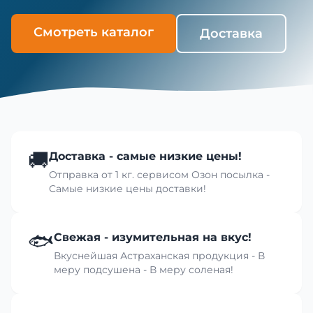
Смотреть каталог
Доставка
🚚
Доставка - самые низкие цены!
Отправка от 1 кг. сервисом Озон посылка -
Самые низкие цены доставки!
🐟
Свежая - изумительная на вкус!
Вкуснейшая Астраханская продукция - В
меру подсушена - В меру соленая!