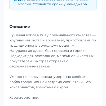
России. Уточняйте сроки у менеджера.
Описание
Сушёная вобла к пиву премиального качества —
крупная, мясистая и ароматная, приготовлена по
традиционному волжскому рецепту.
Натуральная сушка, без пересола и горечи.
Подходит для ресторанов, магазинов и частных
покупателей. Быстрая отправка с
отслеживанием заказа.
Умеренно подсушенная, умеренно солёная
вобла традиционной астраханской вялки. Без
консервантов, возможна с икрой.
Характеристики: