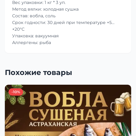
Вес упаковки: 1 кг * 3 уп.
Метод вялки: холодная сушка
Состав: вобла, соль
Срок годности: 30 дней при температуре +5…
+20°C
Упаковка: вакуумная
Аллергены: рыба
Похожие товары
-10%