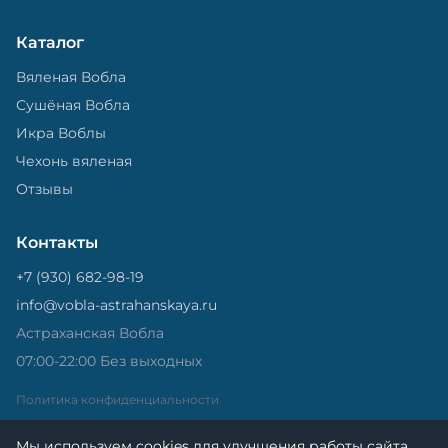
Каталог
Вяленая Вобла
Сушёная Вобла
Икра Воблы
Чехонь вяленая
Отзывы
Контакты
+7 (930) 682-98-19
info@vobla-astrahanskaya.ru
Астраханская Вобла
07:00-22:00 Без выходных
Политика конфиденциальности
Мы используем cookies для улучшения работы сайта.