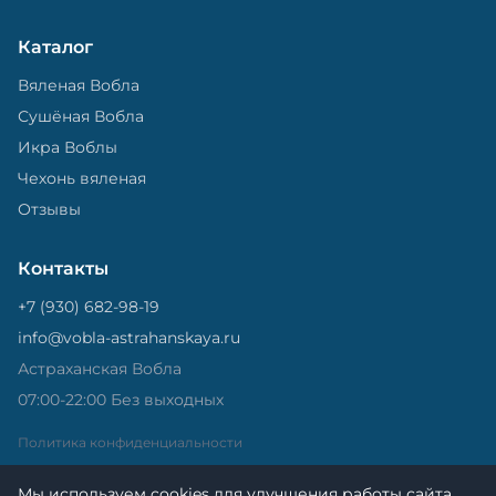
Каталог
Вяленая Вобла
Сушёная Вобла
Икра Воблы
Чехонь вяленая
Отзывы
Контакты
+7 (930) 682-98-19
info@vobla-astrahanskaya.ru
Астраханская Вобла
07:00-22:00 Без выходных
Политика конфиденциальности
Мы используем cookies для улучшения работы сайта.