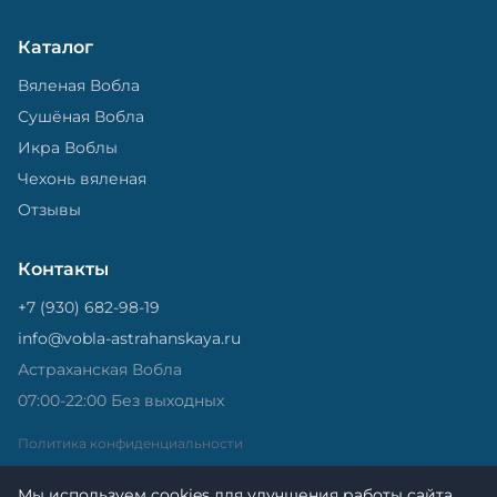
Каталог
Вяленая Вобла
Сушёная Вобла
Икра Воблы
Чехонь вяленая
Отзывы
Контакты
+7 (930) 682-98-19
info@vobla-astrahanskaya.ru
Астраханская Вобла
07:00-22:00 Без выходных
Политика конфиденциальности
Мы используем cookies для улучшения работы сайта.