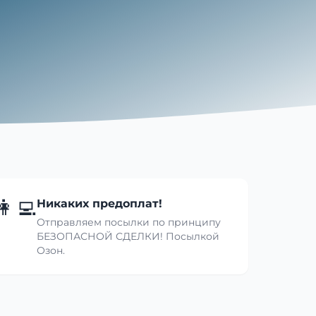
👩‍💻
Никаких предоплат!
Отправляем посылки по принципу
БЕЗОПАСНОЙ СДЕЛКИ! Посылкой
Озон.