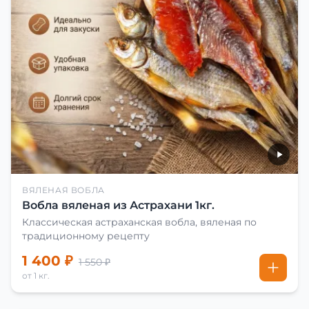
ВЯЛЕНАЯ ВОБЛА
Вобла вяленая из Астрахани 1кг.
Классическая астраханская вобла, вяленая по
традиционному рецепту
1 400 ₽
1 550 ₽
от 1 кг.