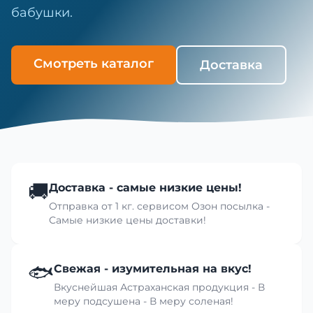
бабушки.
Смотреть каталог
Доставка
🚚
Доставка - самые низкие цены!
Отправка от 1 кг. сервисом Озон посылка -
Самые низкие цены доставки!
🐟
Свежая - изумительная на вкус!
Вкуснейшая Астраханская продукция - В
меру подсушена - В меру соленая!