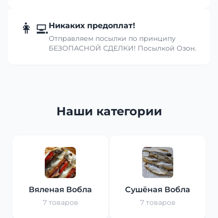
👩‍💻
Никаких предоплат!
Отправляем посылки по принципу
БЕЗОПАСНОЙ СДЕЛКИ! Посылкой Озон.
Наши категории
Вяленая Вобла
Сушёная Вобла
7 товаров
7 товаров