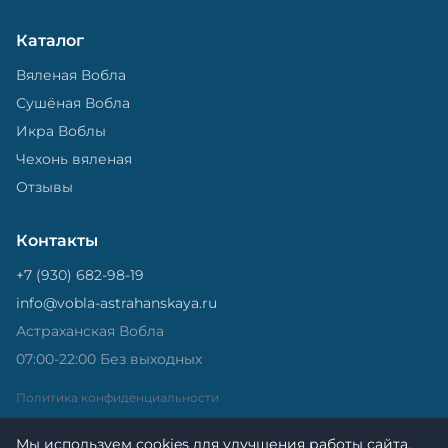
Каталог
Вяленая Вобла
Сушёная Вобла
Икра Воблы
Чехонь вяленая
Отзывы
Контакты
+7 (930) 682-98-19
info@vobla-astrahanskaya.ru
Астраханская Вобла
07:00-22:00 Без выходных
Политика конфиденциальности
Мы используем cookies для улучшения работы сайта.