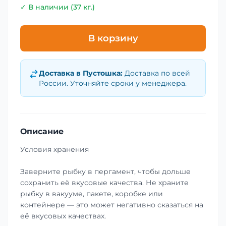
✓ В наличии (37 кг.)
В корзину
Доставка в
Пустошка
:
Доставка по всей
России. Уточняйте сроки у менеджера.
Описание
Условия хранения
Заверните рыбку в пергамент, чтобы дольше
сохранить её вкусовые качества. Не храните
рыбку в вакууме, пакете, коробке или
контейнере — это может негативно сказаться на
её вкусовых качествах.