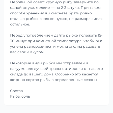
Небольшой совет: крупную рыбу заверните по
одной штуке, мелкие — по 2-3 штуки. При таком
способе хранения вы сможете брать ровно
столько рыбки, сколько нужно, не размораживая
остальное.
Перед употреблением дайте рыбке полежать 15-
30 минут при комнатной температуре, чтобы она
успела разморозиться и могла сполна радовать
вас своим вкусом.
Некоторые виды рыбки мы отправляем в
вакууме для лучшей транспортировки от нашего
склада до вашего дома. Особенно это касается
жирных сортов рыбы в определенные сезоны
Состав
Рыба, соль