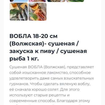
ВОБЛА 18-20 см
(Волжская)- сушеная /
закуска к пиву / сушеная
рыба 1 кг.
Сушеная ВОБЛА (Волжская), представляет
собой изысканное лакомство, способное
удовлетворить даже самых взыскательных
гурманов. Чтобы сделать вяленую воблу,
её сначала хорошо солят. Для этого
используют старые рецепты и
современные способы. Благодаря этому