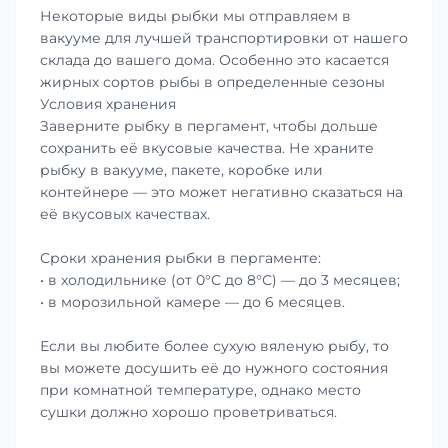
Некоторые виды рыбки мы отправляем в
вакууме для лучшей транспортировки от нашего
склада до вашего дома. Особенно это касается
жирных сортов рыбы в определенные сезоны
Условия хранения
Заверните рыбку в пергамент, чтобы дольше
сохранить её вкусовые качества. Не храните
рыбку в вакууме, пакете, коробке или
контейнере — это может негативно сказаться на
её вкусовых качествах.
Сроки хранения рыбки в пергаменте:
• в холодильнике (от 0°С до 8°С) — до 3 месяцев;
• в морозильной камере — до 6 месяцев.
Если вы любите более сухую вяленую рыбу, то
вы можете досушить её до нужного состояния
при комнатной температуре, однако место
сушки должно хорошо проветриваться.