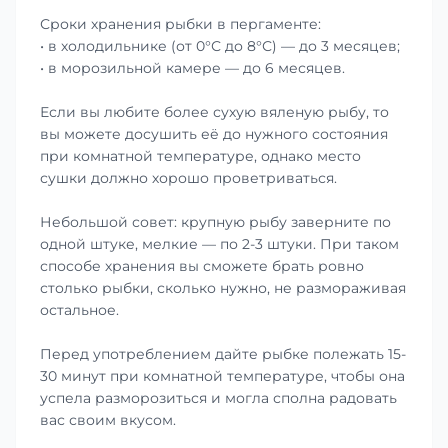
Сроки хранения рыбки в пергаменте:
• в холодильнике (от 0°С до 8°С) — до 3 месяцев;
• в морозильной камере — до 6 месяцев.
Если вы любите более сухую вяленую рыбу, то
вы можете досушить её до нужного состояния
при комнатной температуре, однако место
сушки должно хорошо проветриваться.
Небольшой совет: крупную рыбу заверните по
одной штуке, мелкие — по 2-3 штуки. При таком
способе хранения вы сможете брать ровно
столько рыбки, сколько нужно, не размораживая
остальное.
Перед употреблением дайте рыбке полежать 15-
30 минут при комнатной температуре, чтобы она
успела разморозиться и могла сполна радовать
вас своим вкусом.