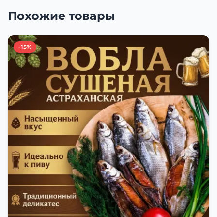
Похожие товары
-15%