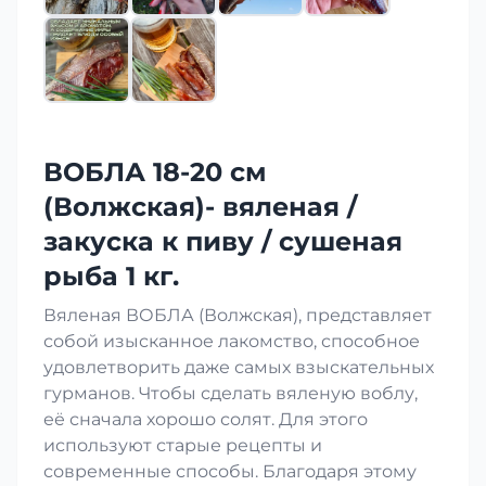
ВОБЛА 18-20 см
(Волжская)- вяленая /
закуска к пиву / сушеная
рыба 1 кг.
Вяленая ВОБЛА (Волжская), представляет
собой изысканное лакомство, способное
удовлетворить даже самых взыскательных
гурманов. Чтобы сделать вяленую воблу,
её сначала хорошо солят. Для этого
используют старые рецепты и
современные способы. Благодаря этому