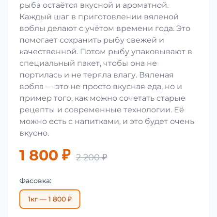
рыба остаётся вкусной и ароматной.
Каждый шаг в приготовлении вяленой
воблы делают с учётом времени года. Это
помогает сохранить рыбу свежей и
качественной. Потом рыбу упаковывают в
специальный пакет, чтобы она не
портилась и не теряла влагу. Вяленая
вобла — это не просто вкусная еда, но и
пример того, как можно сочетать старые
рецепты и современные технологии. Её
можно есть с напитками, и это будет очень
вкусно.
1 800 ₽
2 200 ₽
Фасовка:
1кг — 1 800 ₽