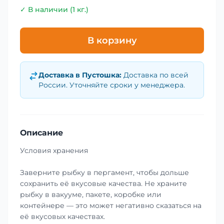
✓ В наличии (1 кг.)
В корзину
Доставка в
Пустошка
:
Доставка по всей
России. Уточняйте сроки у менеджера.
Описание
Условия хранения
Заверните рыбку в пергамент, чтобы дольше
сохранить её вкусовые качества. Не храните
рыбку в вакууме, пакете, коробке или
контейнере — это может негативно сказаться на
её вкусовых качествах.