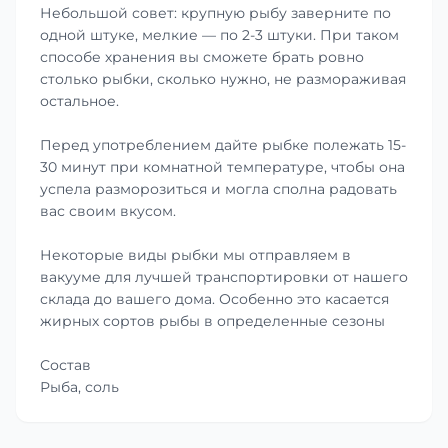
Небольшой совет: крупную рыбу заверните по
одной штуке, мелкие — по 2-3 штуки. При таком
способе хранения вы сможете брать ровно
столько рыбки, сколько нужно, не размораживая
остальное.
Перед употреблением дайте рыбке полежать 15-
30 минут при комнатной температуре, чтобы она
успела разморозиться и могла сполна радовать
вас своим вкусом.
Некоторые виды рыбки мы отправляем в
вакууме для лучшей транспортировки от нашего
склада до вашего дома. Особенно это касается
жирных сортов рыбы в определенные сезоны
Состав
Рыба, соль