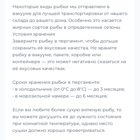
Некоторые виды рыбки мы отправляем в
вакууме для лучшей транспортировки от нашего
склада до вашего дома. Особенно это касается
жирных сортов рыбы в определенные сезоны
Условия хранения
Заверните рыбку в пергамент, чтобы дольше
сохранить её вкусовые качества. Не храните
рыбку в вакууме, пакете, коробке или
контейнере — это может негативно сказаться на
её вкусовых качествах.
Сроки хранения рыбки в пергаменте:
• в холодильнике (от 0°С до 8°С) — до 3 месяцев;
• в морозильной камере — до 6 месяцев.
Если вы любите более сухую вяленую рыбу, то
вы можете досушить её до нужного состояния
при комнатной температуре, однако место
сушки должно хорошо проветриваться.