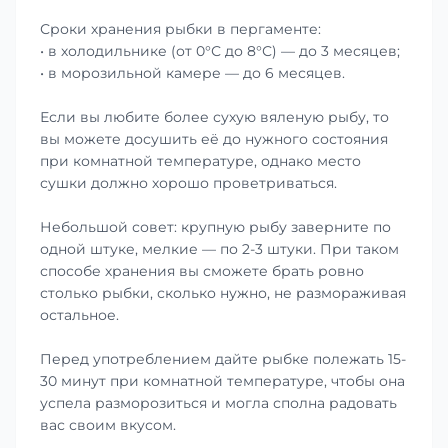
Сроки хранения рыбки в пергаменте:
• в холодильнике (от 0°С до 8°С) — до 3 месяцев;
• в морозильной камере — до 6 месяцев.
Если вы любите более сухую вяленую рыбу, то
вы можете досушить её до нужного состояния
при комнатной температуре, однако место
сушки должно хорошо проветриваться.
Небольшой совет: крупную рыбу заверните по
одной штуке, мелкие — по 2-3 штуки. При таком
способе хранения вы сможете брать ровно
столько рыбки, сколько нужно, не размораживая
остальное.
Перед употреблением дайте рыбке полежать 15-
30 минут при комнатной температуре, чтобы она
успела разморозиться и могла сполна радовать
вас своим вкусом.