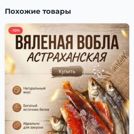
Похожие товары
-10%