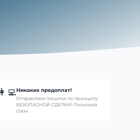
👩‍💻
Никаких предоплат!
Отправляем посылки по принципу
БЕЗОПАСНОЙ СДЕЛКИ! Посылкой
Озон.