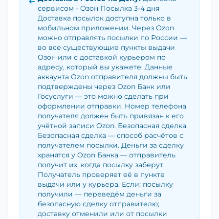
сервисом - Озон Посылка 3-4 дня
Доставка посылок доступна только в
мобильном приложении. Через Ozon
можно отправлять посылки по России —
во все существующие пункты выдачи
Озон или с доставкой курьером по
адресу, который вы укажете. Данные
аккаунта Ozon отправителя должны быть
подтверждены через Ozon Банк или
Госуслуги — это можно сделать при
оформлении отправки. Номер телефона
получателя должен быть привязан к его
учётной записи Ozon. Безопасная сделка
Безопасная сделка — способ расчётов с
получателем посылки. Деньги за сделку
хранятся у Ozon Банка — отправитель
получит их, когда посылку заберут.
Получатель проверяет её в пункте
выдачи или у курьера. Если: посылку
получили — переведём деньги за
безопасную сделку отправителю;
доставку отменили или от посылки