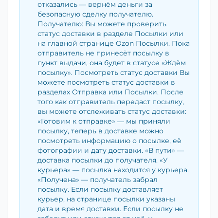
отказались — вернём деньги за
безопасную сделку получателю.
Получателю: Вы можете проверить
статус доставки в разделе Посылки или
на главной странице Ozon Посылки. Пока
отправитель не принесёт посылку в
пункт выдачи, она будет в статусе «Ждём
посылку». Посмотреть статус доставки Вы
можете посмотреть статус доставки в
разделах Отправка или Посылки. После
того как отправитель передаст посылку,
вы можете отслеживать статус доставки:
«Готовим к отправке» — мы приняли
посылку, теперь в доставке можно
посмотреть информацию о посылке, её
фотографии и дату доставки. «В пути» —
доставка посылки до получателя. «У
курьера» — посылка находится у курьера.
«Получена» — получатель забрал
посылку. Если посылку доставляет
курьер, на странице посылки указаны
дата и время доставки. Если посылку не