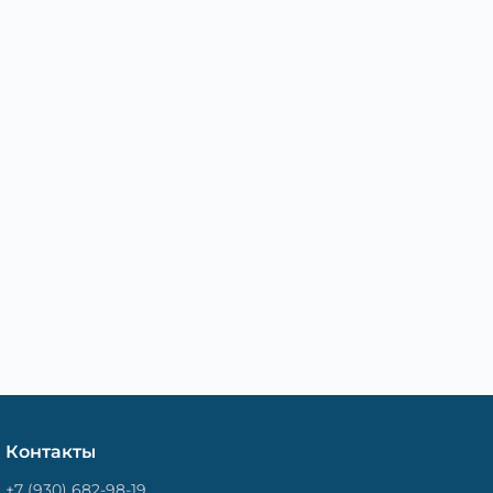
Контакты
+7 (930) 682-98-19