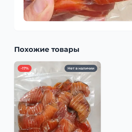
Похожие товары
-17%
Нет в наличии