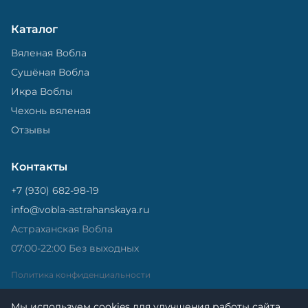
Каталог
Вяленая Вобла
Сушёная Вобла
Икра Воблы
Чехонь вяленая
Отзывы
Контакты
+7 (930) 682-98-19
info@vobla-astrahanskaya.ru
Астраханская Вобла
07:00-22:00 Без выходных
Политика конфиденциальности
Мы используем cookies для улучшения работы сайта.