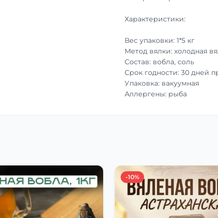
Характеристики:
Вес упаковки: 1*5 кг
Метод вялки: холодная вя
Состав: вобла, соль
Срок годности: 30 дней 
Упаковка: вакуумная
Аллергены: рыба
-10%