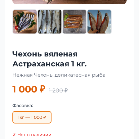
Чехонь вяленая
Астраханская 1 кг.
Нежная Чехонь, деликатесная рыба
1 000 ₽
1 200 ₽
Фасовка:
1кг — 1 000 ₽
✗ Нет в наличии