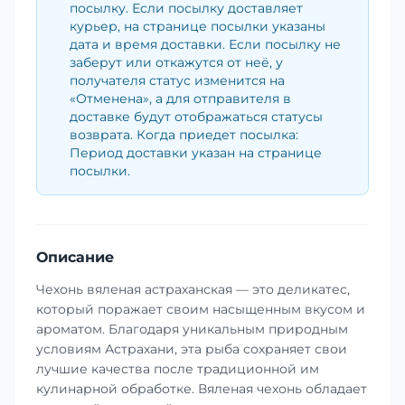
посылку. Если посылку доставляет
курьер, на странице посылки указаны
дата и время доставки. Если посылку не
заберут или откажутся от неё, у
получателя статус изменится на
«Отменена», а для отправителя в
доставке будут отображаться статусы
возврата. Когда приедет посылка:
Период доставки указан на странице
посылки.
Описание
Чехонь вяленая астраханская — это деликатес,
который поражает своим насыщенным вкусом и
ароматом. Благодаря уникальным природным
условиям Астрахани, эта рыба сохраняет свои
лучшие качества после традиционной им
кулинарной обработке. Вяленая чехонь обладает