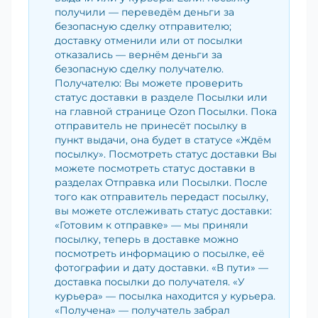
получили — переведём деньги за
безопасную сделку отправителю;
доставку отменили или от посылки
отказались — вернём деньги за
безопасную сделку получателю.
Получателю: Вы можете проверить
статус доставки в разделе Посылки или
на главной странице Ozon Посылки. Пока
отправитель не принесёт посылку в
пункт выдачи, она будет в статусе «Ждём
посылку». Посмотреть статус доставки Вы
можете посмотреть статус доставки в
разделах Отправка или Посылки. После
того как отправитель передаст посылку,
вы можете отслеживать статус доставки:
«Готовим к отправке» — мы приняли
посылку, теперь в доставке можно
посмотреть информацию о посылке, её
фотографии и дату доставки. «В пути» —
доставка посылки до получателя. «У
курьера» — посылка находится у курьера.
«Получена» — получатель забрал