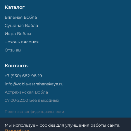
Каталог
Вяленая Вобла
Сушёная Вобла
Икра Воблы
Чехонь вяленая
Отзывы
Контакты
+7 (930) 682-98-19
info@vobla-astrahanskaya.ru
Астраханская Вобла
07:00-22:00 Без выходных
Политика конфиденциальности
Мы используем cookies для улучшения работы сайта.