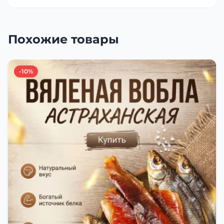
Похожие товары
-10%