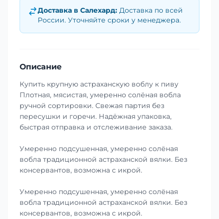
Доставка в
Салехард
:
Доставка по всей
России. Уточняйте сроки у менеджера.
Описание
Купить крупную астраханскую воблу к пиву
Плотная, мясистая, умеренно солёная вобла
ручной сортировки. Свежая партия без
пересушки и горечи. Надёжная упаковка,
быстрая отправка и отслеживание заказа.
Умеренно подсушенная, умеренно солёная
вобла традиционной астраханской вялки. Без
консервантов, возможна с икрой.
Умеренно подсушенная, умеренно солёная
вобла традиционной астраханской вялки. Без
консервантов, возможна с икрой.