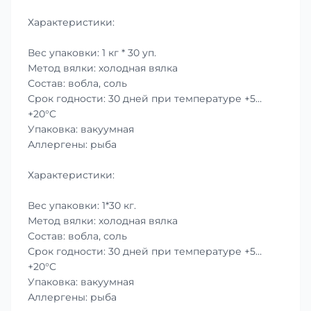
Характеристики:
Вес упаковки: 1 кг * 30 уп.
Метод вялки: холодная вялка
Состав: вобла, соль
Срок годности: 30 дней при температуре +5…
+20°C
Упаковка: вакуумная
Аллергены: рыба
Характеристики:
Вес упаковки: 1*30 кг.
Метод вялки: холодная вялка
Состав: вобла, соль
Срок годности: 30 дней при температуре +5…
+20°C
Упаковка: вакуумная
Аллергены: рыба