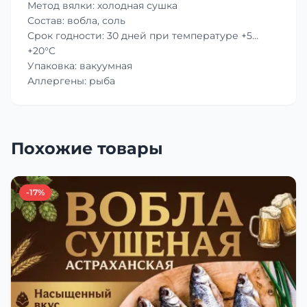
Метод вялки: холодная сушка
Состав: вобла, соль
Срок годности: 30 дней при температуре +5…
+20°C
Упаковка: вакуумная
Аллергены: рыба
Похожие товары
-17%