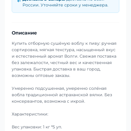
России. Уточняйте сроки у менеджера.
Описание
Купить отборную сушёную воблу к пиву: ручная
сортировка, мягкая текстура, насыщенный вкус
и естественный аромат Волги. Свежая поставка
без залежалости, честный вес и качественная
упаковка. Быстрая доставка в ваш город,
возможны оптовые заказы.
Умеренно подсушенная, умеренно солёная
вобла традиционной астраханской вялки. Без
консервантов, возможна с икрой.
Характеристики:
Вес упаковки: 1 кг *5 уп.