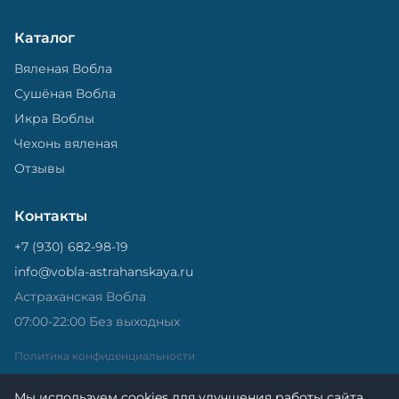
Каталог
Вяленая Вобла
Сушёная Вобла
Икра Воблы
Чехонь вяленая
Отзывы
Контакты
+7 (930) 682-98-19
info@vobla-astrahanskaya.ru
Астраханская Вобла
07:00-22:00 Без выходных
Политика конфиденциальности
Мы используем cookies для улучшения работы сайта.