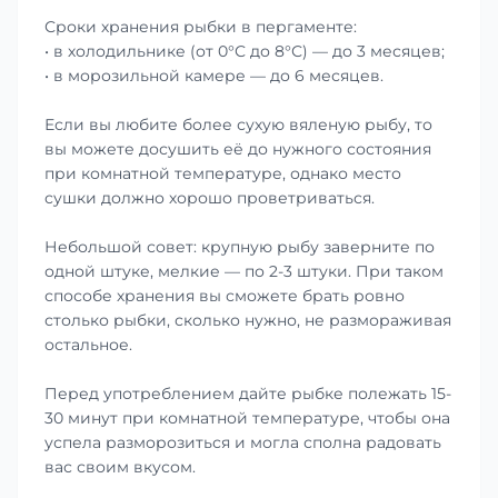
Сроки хранения рыбки в пергаменте:
• в холодильнике (от 0°С до 8°С) — до 3 месяцев;
• в морозильной камере — до 6 месяцев.
Если вы любите более сухую вяленую рыбу, то
вы можете досушить её до нужного состояния
при комнатной температуре, однако место
сушки должно хорошо проветриваться.
Небольшой совет: крупную рыбу заверните по
одной штуке, мелкие — по 2-3 штуки. При таком
способе хранения вы сможете брать ровно
столько рыбки, сколько нужно, не размораживая
остальное.
Перед употреблением дайте рыбке полежать 15-
30 минут при комнатной температуре, чтобы она
успела разморозиться и могла сполна радовать
вас своим вкусом.