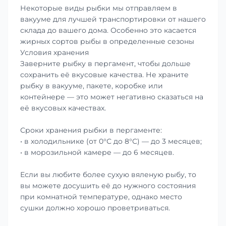
Некоторые виды рыбки мы отправляем в
вакууме для лучшей транспортировки от нашего
склада до вашего дома. Особенно это касается
жирных сортов рыбы в определенные сезоны
Условия хранения
Заверните рыбку в пергамент, чтобы дольше
сохранить её вкусовые качества. Не храните
рыбку в вакууме, пакете, коробке или
контейнере — это может негативно сказаться на
её вкусовых качествах.
Сроки хранения рыбки в пергаменте:
• в холодильнике (от 0°С до 8°С) — до 3 месяцев;
• в морозильной камере — до 6 месяцев.
Если вы любите более сухую вяленую рыбу, то
вы можете досушить её до нужного состояния
при комнатной температуре, однако место
сушки должно хорошо проветриваться.