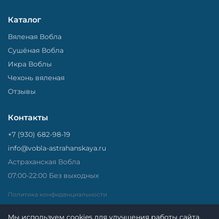
Каталог
Вяленая Вобла
Сушёная Вобла
Икра Воблы
Чехонь вяленая
Отзывы
Контакты
+7 (930) 682-98-19
info@vobla-astrahanskaya.ru
Астраханская Вобла
07:00-22:00 Без выходных
Политика конфиденциальности
Мы используем cookies для улучшения работы сайта.