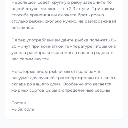
Небольшой совет: крупную рыбу заверните по
одной штуке, мелкие — по 2-3 штуки. При таком
способе хранения вы сможете брать ровно
столько рыбки, сколько нужно, не размораживая
остальное.
Перед употреблением дайте рыбке полежать 15-
30 минут при комнатной температуре, чтобы она
успела разморозиться и могла сполна радовать
вас своим вкусом.
Некоторые виды рыбки мы отправляем в
вакууме для лучшей транспортировки от нашего
склада до вашего дома. Особенно это касается
жирных сортов рыбы в определенные сезоны
Состав
Рыба, соль