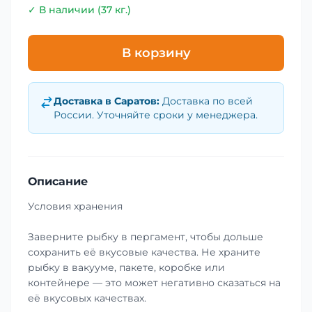
✓ В наличии (37 кг.)
В корзину
Доставка в
Саратов
:
Доставка по всей
России. Уточняйте сроки у менеджера.
Описание
Условия хранения
Заверните рыбку в пергамент, чтобы дольше
сохранить её вкусовые качества. Не храните
рыбку в вакууме, пакете, коробке или
контейнере — это может негативно сказаться на
её вкусовых качествах.