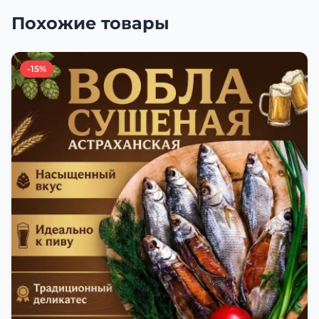
Похожие товары
-15%