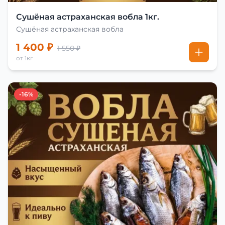
Сушёная астраханская вобла 1кг.
Сушёная астраханская вобла
1 400 ₽
1 550 ₽
от 1кг
-16%