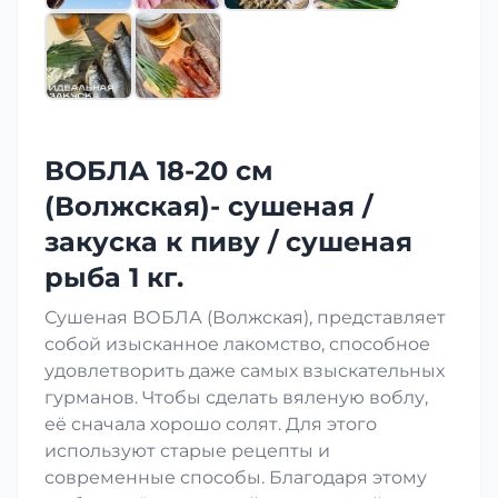
ВОБЛА 18-20 см
(Волжская)- сушеная /
закуска к пиву / сушеная
рыба 1 кг.
Сушеная ВОБЛА (Волжская), представляет
собой изысканное лакомство, способное
удовлетворить даже самых взыскательных
гурманов. Чтобы сделать вяленую воблу,
её сначала хорошо солят. Для этого
используют старые рецепты и
современные способы. Благодаря этому