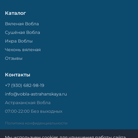
Каталог
Вяленая Вобла
Сушёная Вобла
Икра Воблы
Чехонь вяленая
Отзывы
Контакты
+7 (930) 682-98-19
info@vobla-astrahanskaya.ru
Астраханская Вобла
07:00-22:00 Без выходных
Политика конфиденциальности
Мы используем cookies для улучшения работы сайта.