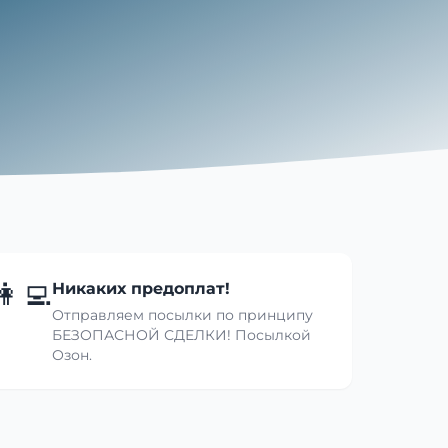
👩‍💻
Никаких предоплат!
Отправляем посылки по принципу
БЕЗОПАСНОЙ СДЕЛКИ! Посылкой
Озон.