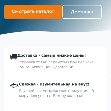
Смотреть каталог
Доставка
🚚
Доставка - самые низкие цены!
Отправка от 1 кг. сервисом Озон посылка -
Самые низкие цены доставки!
🐟
Свежая - изумительная на вкус!
Вкуснейшая Астраханская продукция - В
меру подсушена - В меру соленая!