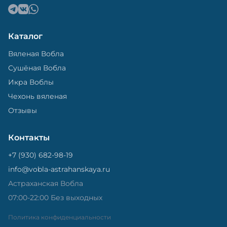
Каталог
Вяленая Вобла
Сушёная Вобла
Икра Воблы
Чехонь вяленая
Отзывы
Контакты
+7 (930) 682-98-19
info@vobla-astrahanskaya.ru
Астраханская Вобла
07:00-22:00 Без выходных
Политика конфиденциальности