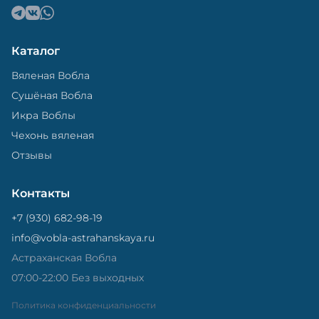
Каталог
Вяленая Вобла
Сушёная Вобла
Икра Воблы
Чехонь вяленая
Отзывы
Контакты
+7 (930) 682-98-19
info@vobla-astrahanskaya.ru
Астраханская Вобла
07:00-22:00 Без выходных
Политика конфиденциальности