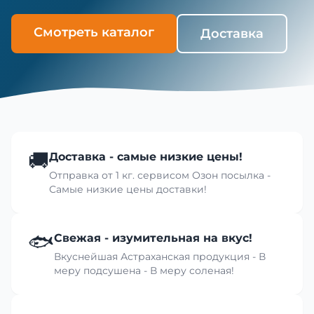
Смотреть каталог
Доставка
🚚
Доставка - самые низкие цены!
Отправка от 1 кг. сервисом Озон посылка -
Самые низкие цены доставки!
🐟
Свежая - изумительная на вкус!
Вкуснейшая Астраханская продукция - В
меру подсушена - В меру соленая!