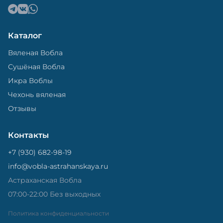
Каталог
Вяленая Вобла
Сушёная Вобла
Икра Воблы
Чехонь вяленая
Отзывы
Контакты
+7 (930) 682-98-19
info@vobla-astrahanskaya.ru
Астраханская Вобла
07:00-22:00 Без выходных
Политика конфиденциальности