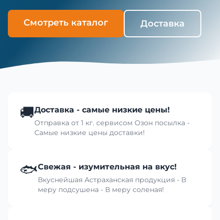
Смотреть каталог
Доставка
🚚
Доставка - самые низкие цены!
Отправка от 1 кг. сервисом Озон посылка -
Самые низкие цены доставки!
🐟
Свежая - изумительная на вкус!
Вкуснейшая Астраханская продукция - В
меру подсушена - В меру соленая!