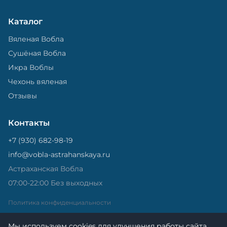
Каталог
Вяленая Вобла
Сушёная Вобла
Икра Воблы
Чехонь вяленая
Отзывы
Контакты
+7 (930) 682-98-19
info@vobla-astrahanskaya.ru
Астраханская Вобла
07:00-22:00 Без выходных
Политика конфиденциальности
Мы используем cookies для улучшения работы сайта.