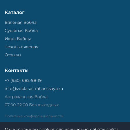
Каталог
Вяленая Вобла
Сушёная Вобла
Икра Воблы
Чехонь вяленая
Отзывы
Контакты
+7 (930) 682-98-19
info@vobla-astrahanskaya.ru
Астраханская Вобла
07:00-22:00 Без выходных
Политика конфиденциальности
Мы используем cookies для улучшения работы сайта.