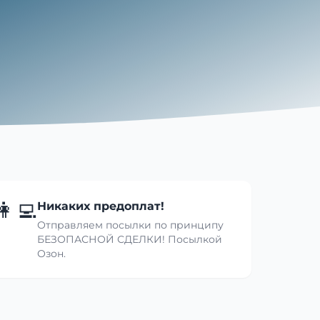
👩‍💻
Никаких предоплат!
Отправляем посылки по принципу
БЕЗОПАСНОЙ СДЕЛКИ! Посылкой
Озон.