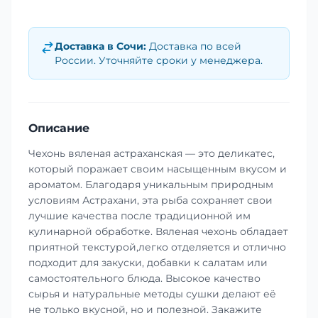
Доставка в
Сочи
:
Доставка по всей
России. Уточняйте сроки у менеджера.
Описание
Чехонь вяленая астраханская — это деликатес,
который поражает своим насыщенным вкусом и
ароматом. Благодаря уникальным природным
условиям Астрахани, эта рыба сохраняет свои
лучшие качества после традиционной им
кулинарной обработке. Вяленая чехонь обладает
приятной текстурой,легко отделяется и отлично
подходит для закуски, добавки к салатам или
самостоятельного блюда. Высокое качество
сырья и натуральные методы сушки делают её
не только вкусной, но и полезной. Закажите