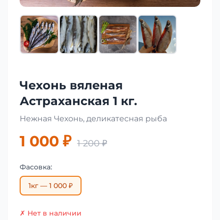
Чехонь вяленая
Астраханская 1 кг.
Нежная Чехонь, деликатесная рыба
1 000 ₽
1 200 ₽
Фасовка:
1кг — 1 000 ₽
✗ Нет в наличии