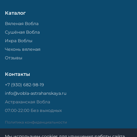
Каталог
Вяленая Вобла
Сушёная Вобла
Икра Воблы
Чехонь вяленая
Отзывы
Контакты
+7 (930) 682-98-19
info@vobla-astrahanskaya.ru
Астраханская Вобла
07:00-22:00 Без выходных
Политика конфиденциальности
Мы используем cookies для улучшения работы сайта.