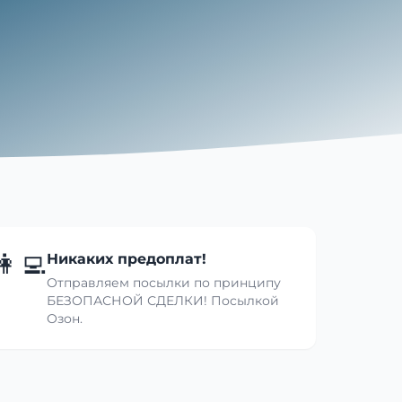
👩‍💻
Никаких предоплат!
Отправляем посылки по принципу
БЕЗОПАСНОЙ СДЕЛКИ! Посылкой
Озон.