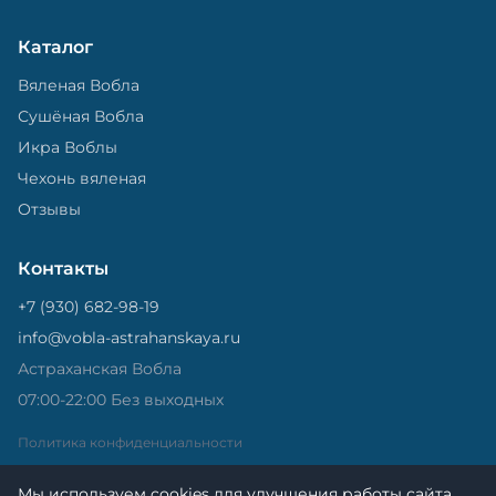
Каталог
Вяленая Вобла
Сушёная Вобла
Икра Воблы
Чехонь вяленая
Отзывы
Контакты
+7 (930) 682-98-19
info@vobla-astrahanskaya.ru
Астраханская Вобла
07:00-22:00 Без выходных
Политика конфиденциальности
Мы используем cookies для улучшения работы сайта.