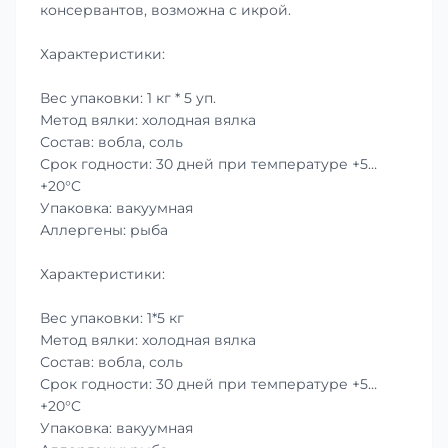
консервантов, возможна с икрой.
Характеристики:
Вес упаковки: 1 кг * 5 уп.
Метод вялки: холодная вялка
Состав: вобла, соль
Срок годности: 30 дней при температуре +5…
+20°C
Упаковка: вакуумная
Аллергены: рыба
Характеристики:
Вес упаковки: 1*5 кг
Метод вялки: холодная вялка
Состав: вобла, соль
Срок годности: 30 дней при температуре +5…
+20°C
Упаковка: вакуумная