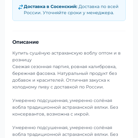
Доставка в
Сосенский
:
Доставка по всей
России. Уточняйте сроки у менеджера.
Описание
Купить сушёную астраханскую воблу оптом и в
розницу
Свежая сезонная партия, ровная калибровка,
бережная фасовка. Натуральный продукт без
добавок и красителей. Отличная закуска к
холодному пиву с доставкой по России.
Умеренно подсушенная, умеренно солёная
вобла традиционной астраханской вялки. Без
консервантов, возможна с икрой.
Умеренно подсушенная, умеренно солёная
вобла традиционной астраханской вялки. Без