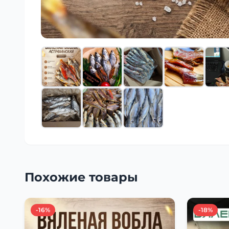
Похожие товары
-16%
-18%