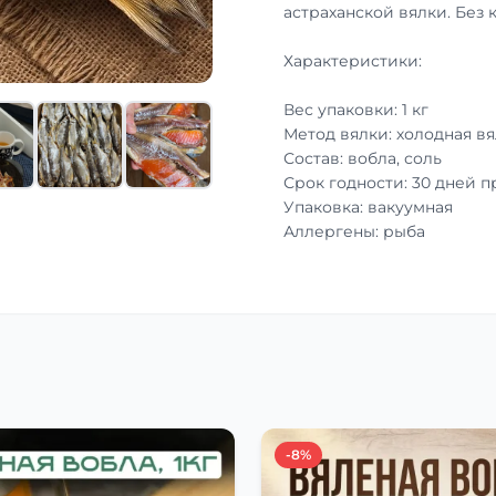
астраханской вялки. Без 
Характеристики:
Вес упаковки: 1 кг
Метод вялки: холодная вя
Состав: вобла, соль
Срок годности: 30 дней 
Упаковка: вакуумная
Аллергены: рыба
-8%