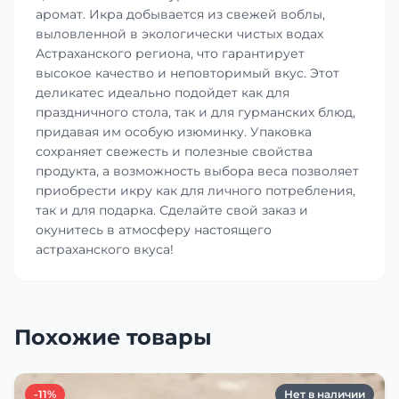
аромат. Икра добывается из свежей воблы,
выловленной в экологически чистых водах
Астраханского региона, что гарантирует
высокое качество и неповторимый вкус. Этот
деликатес идеально подойдет как для
праздничного стола, так и для гурманских блюд,
придавая им особую изюминку. Упаковка
сохраняет свежесть и полезные свойства
продукта, а возможность выбора веса позволяет
приобрести икру как для личного потребления,
так и для подарка. Сделайте свой заказ и
окунитесь в атмосферу настоящего
астраханского вкуса!
Похожие товары
-11%
Нет в наличии