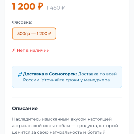
1 200 ₽
1 450 ₽
Фасовка:
500гр — 1 200 ₽
✗ Нет в наличии
Доставка в
Сосногорск
:
Доставка по всей
России. Уточняйте сроки у менеджера.
Описание
Насладитесь изысканным вкусом настоящей
астраханской икры воблы — продукта, который
ценится за свою натуральность и богатый